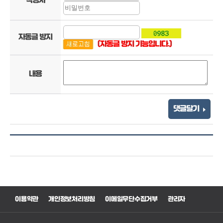
작성자
자동글 방지
(자동글 방지 기능입니다.)
내용
댓글달기
이용약관
개인정보처리방침
이메일무단수집거부
관리자