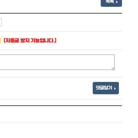
목록
(자동글 방지 기능입니다.)
댓글달기